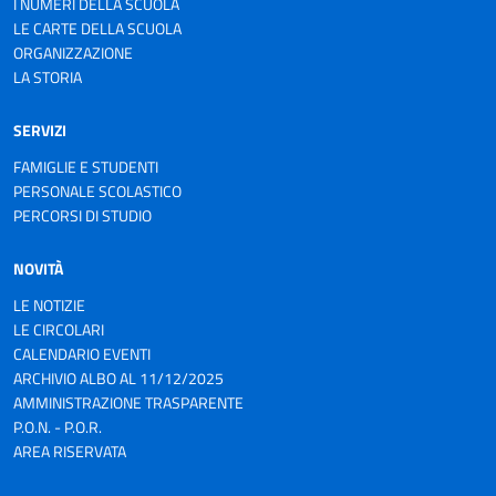
I NUMERI DELLA SCUOLA
LE CARTE DELLA SCUOLA
ORGANIZZAZIONE
LA STORIA
SERVIZI
FAMIGLIE E STUDENTI
PERSONALE SCOLASTICO
PERCORSI DI STUDIO
NOVITÀ
LE NOTIZIE
LE CIRCOLARI
CALENDARIO EVENTI
ARCHIVIO ALBO AL 11/12/2025
AMMINISTRAZIONE TRASPARENTE
P.O.N. - P.O.R.
AREA RISERVATA