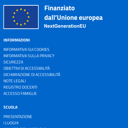
INFORMAZIONI
INFORMATIVA SUI COOKIES
INFORMATIVA SULLA PRIVACY
SICUREZZA
OBIETTIVI DI ACCESSIBILITÀ
DICHIARAZIONE DI ACCESSIBILITÀ
NOTE LEGALI
REGISTRO DOCENTI
ACCESSO FAMIGLIE
SCUOLA
PRESENTAZIONE
I LUOGHI