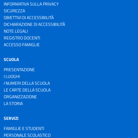
INFORMATIVA SULLA PRIVACY
SICUREZZA
OBIETTIVI DI ACCESSIBILITÀ
DICHIARAZIONE DI ACCESSIBILITÀ
NOTE LEGALI
REGISTRO DOCENTI
ACCESSO FAMIGLIE
SCUOLA
PRESENTAZIONE
I LUOGHI
I NUMERI DELLA SCUOLA
LE CARTE DELLA SCUOLA
ORGANIZZAZIONE
LA STORIA
SERVIZI
FAMIGLIE E STUDENTI
PERSONALE SCOLASTICO