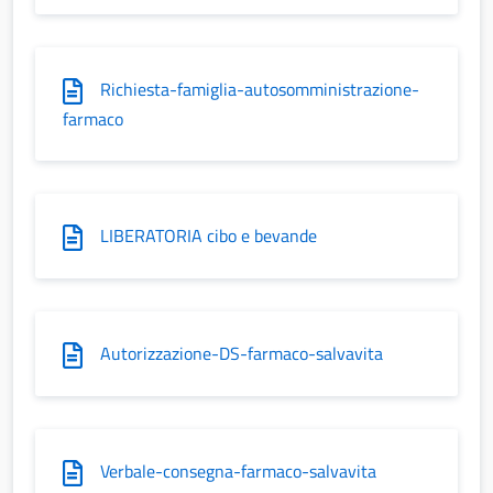
Richiesta-famiglia-autosomministrazione-
farmaco
LIBERATORIA cibo e bevande
Autorizzazione-DS-farmaco-salvavita
Verbale-consegna-farmaco-salvavita