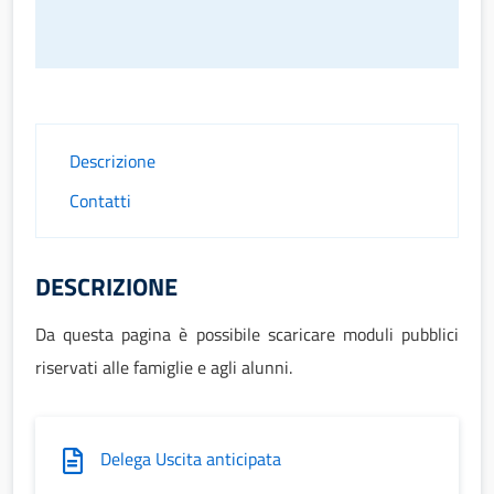
Descrizione
Contatti
DESCRIZIONE
Da questa pagina è possibile scaricare moduli pubblici
riservati alle famiglie e agli alunni.
Delega Uscita anticipata