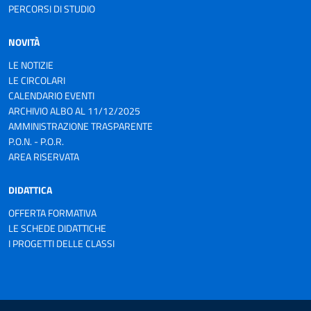
PERCORSI DI STUDIO
NOVITÀ
LE NOTIZIE
LE CIRCOLARI
CALENDARIO EVENTI
ARCHIVIO ALBO AL 11/12/2025
AMMINISTRAZIONE TRASPARENTE
P.O.N. - P.O.R.
AREA RISERVATA
DIDATTICA
OFFERTA FORMATIVA
LE SCHEDE DIDATTICHE
I PROGETTI DELLE CLASSI