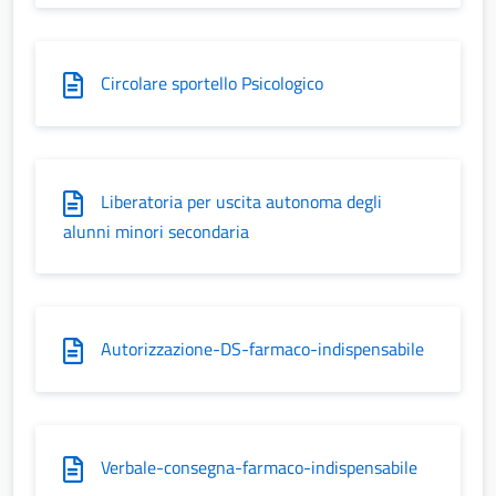
Circolare sportello Psicologico
Liberatoria per uscita autonoma degli
alunni minori secondaria
Autorizzazione-DS-farmaco-indispensabile
Verbale-consegna-farmaco-indispensabile