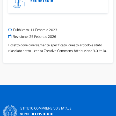
SEGRETERIA
Pubblicato:
11 Febbraio 2023
Revisione:
25 Febbraio 2026
Eccetto dove diversamente specificato, questo articolo è stato
rilasciato sotto Licenza Creative Commons Attribuzione 3.0 Italia.
ISTITUTO COMPRENSIVO STATALE
NOME DELL'ISTITUTO