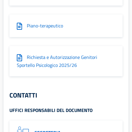
Piano-terapeutico
Richiesta e Autorizzazione Genitori
Sportello Psicologico 2025/26
CONTATTI
UFFICI RESPONSABILI DEL DOCUMENTO