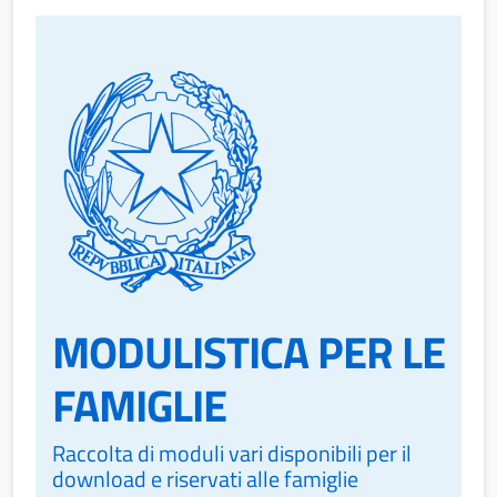
MODULISTICA PER LE
FAMIGLIE
Raccolta di moduli vari disponibili per il
download e riservati alle famiglie